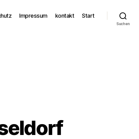
chutz
Impressum
kontakt
Start
Suchen
seldorf