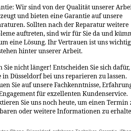
ntie: Wir sind von der Qualität unserer Arbe
zeugt und bieten eine Garantie auf unsere
raturen. Sollten nach der Reparatur weitere
leme auftreten, sind wir für Sie da und kü
um eine Lösung. Ihr Vertrauen ist uns wichtig
stehen hinter unserer Arbeit.
 Sie nicht länger! Entscheiden Sie sich dafür,
 in Düsseldorf bei uns reparieren zu lassen.
uen Sie auf unsere Fachkenntnisse, Erfahrun
Engagement für exzellenten Kundenservice.
tieren Sie uns noch heute, um einen Termin 
baren oder weitere Informationen zu erhalte