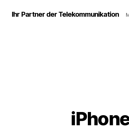
Ihr Partner der Telekommunikation
M
iPhone