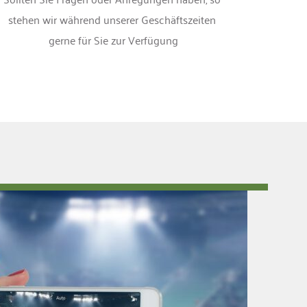
stehen wir während unserer Geschäftszeiten 
gerne für Sie zur Verfügung