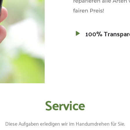
reparieren alle Arten
fairen Preis!
100% Transpar
Service
Diese Aufgaben erledigen wir im Handumdrehen für Sie.