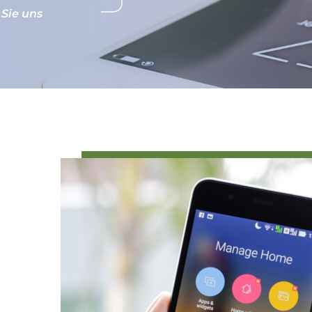
Sie uns 