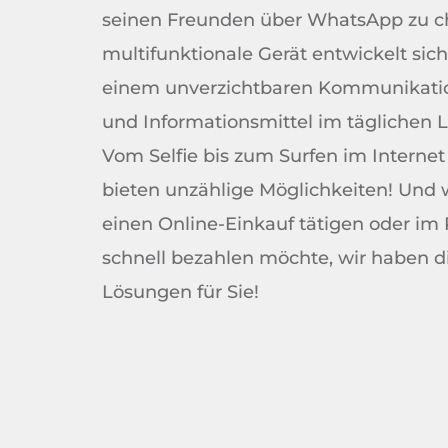
seinen Freunden über WhatsApp zu ch
multifunktionale Gerät entwickelt sic
einem unverzichtbaren Kommunikation
und Informationsmittel im täglichen L
Vom Selfie bis zum Surfen im Internet
bieten unzählige Möglichkeiten! Und 
einen Online-Einkauf tätigen oder im 
schnell bezahlen möchte, wir haben d
Lösungen für Sie!