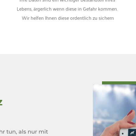
Lebens, ärgerlich wenn diese in Gefahr kommen. 
Wir helfen Ihnen diese ordentlich zu sichern
z
tun, als nur mit 