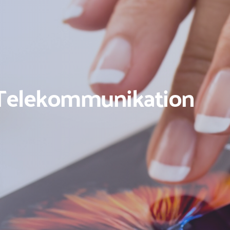
e Telekommunikation