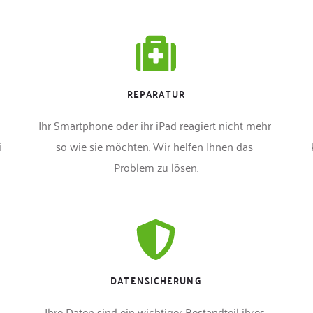
REPARATUR
Ihr Smartphone oder ihr iPad reagiert nicht mehr 
 
so wie sie möchten. Wir helfen Ihnen das 
Problem zu lösen.
DATENSICHERUNG
Ihre Daten sind ein wichtiger Bestandteil ihres 