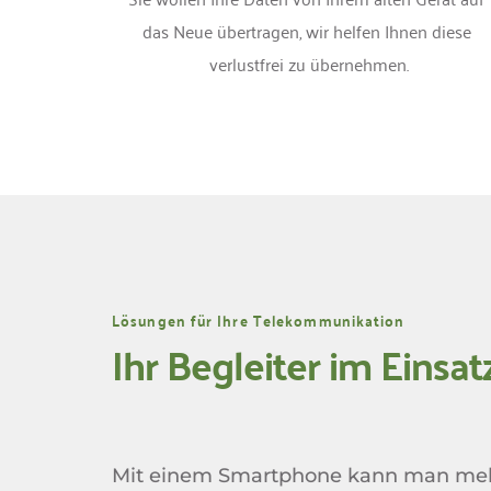
das Neue übertragen, wir helfen Ihnen diese 
verlustfrei zu übernehmen.
Lösungen für Ihre Telekommunikation 
Ihr Begleiter im Einsat
Mit einem Smartphone kann man mehr 