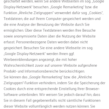
geschaltet werden, wenn Sie andere Webseiten im sog. „Google 
Display-Netzwerk“ besuchen. „Google Remarketing“ bzw. die 
Funktion „Ähnliche Zielgruppen“ verwendet dafür sog. „Cookies“, 
Textdateien, die auf Ihrem Computer gespeichert werden und 
die eine Analyse der Benutzung der Website durch Sie 
ermöglichen. Über diese Textdateien werden Ihre Besuche 
sowie anonymisierte Daten über die Nutzung der Website 
erfasst. Personenbezogene Daten werden dabei nicht 
gespeichert. Besuchen Sie eine andere Webseite im sog. 
„Google Display-Netzwerk“ werden Ihnen ggf. 
Werbeeinblendungen angezeigt, die mit hoher 
Wahrscheinlichkeit zuvor auf unserer Website aufgerufene 
Produkt- und Informationsbereiche berücksichtigen.
Sie können das „Google Remarketing“ bzw. die „Ähnliche 
Zielgruppen“-Funktion verhindern, indem Sie die Speicherung der 
Cookies durch eine entsprechende Einstellung Ihrer Browser-
Software unterbinden. Wir weisen Sie jedoch darauf hin, dass 
Sie in diesem Fall gegebenenfalls nicht sämtliche Funktionen 
dieser Website vollumfänglich werden nutzen können. Sie 