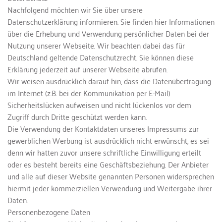
Nachfolgend möchten wir Sie über unsere 
Datenschutzerklärung informieren. Sie finden hier Informationen 
über die Erhebung und Verwendung persönlicher Daten bei der 
Nutzung unserer Webseite. Wir beachten dabei das für 
Deutschland geltende Datenschutzrecht. Sie können diese 
Erklärung jederzeit auf unserer Webseite abrufen.
Wir weisen ausdrücklich darauf hin, dass die Datenübertragung 
im Internet (z.B. bei der Kommunikation per E-Mail) 
Sicherheitslücken aufweisen und nicht lückenlos vor dem 
Zugriff durch Dritte geschützt werden kann.
Die Verwendung der Kontaktdaten unseres Impressums zur 
gewerblichen Werbung ist ausdrücklich nicht erwünscht, es sei 
denn wir hatten zuvor unsere schriftliche Einwilligung erteilt 
oder es besteht bereits eine Geschäftsbeziehung. Der Anbieter 
und alle auf dieser Website genannten Personen widersprechen 
hiermit jeder kommerziellen Verwendung und Weitergabe ihrer 
Daten.
Personenbezogene Daten