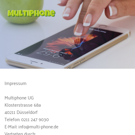
Impressum 
Multiphone UG
Klosterstrasse 68a
40211 Düsseldorf
Telefon: 0211 247 9030
E-Mail: info@multi-phone.de
Vertreten durch: