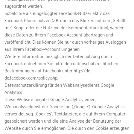
zugeordnet werden.
Sobald Sie als eingeloggter Facebook-Nutzer aktiv das 
Facebook-Plugin nutzen (z.B. durch das Klicken auf den „Gefällt 
mir“ Knopf oder die Nutzung der Kommentarfunktion), werden 
diese Daten zu Ihrem Facebook-Account übertragen und 
veröffentlicht. Dies können Sie nur durch vorheriges Ausloggen 
aus Ihrem Facebook-Account umgehen.
Weitere Information bezüglich der Datennutzung durch 
Facebook entnehmen Sie bitte den datenschutzrechtlichen 
Bestimmungen auf Facebook unter http://de-
de.facebook.com/policy.php.
Datenschutzerklärung für den Webanalysedienst Google 
Analytics
Diese Website benutzt Google Analytics, einen 
Webanalysedienst der Google Inc. („Google“). Google Analytics 
verwendet sog. „Cookies“, Textdateien, die auf Ihrem Computer 
gespeichert werden und die eine Analyse der Benutzung der 
Website durch Sie ermöglichen. Die durch den Cookie erzeugten 