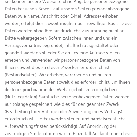
Sie können unsere Webseite ohne Angabe personenbezogener 
Daten besuchen. Soweit auf unseren Seiten personenbezogene 
Daten (wie Name, Anschrift oder E-Mail Adresse) erhoben 
werden, erfolgt dies, soweit möglich, auf freiwilliger Basis. Diese 
Daten werden ohne Ihre ausdrückliche Zustimmung nicht an 
Dritte weitergegeben. Sofern zwischen Ihnen und uns ein 
Vertragsverhältnis begründet, inhaltlich ausgestaltet oder 
geändert werden soll oder Sie an uns eine Anfrage stellen, 
erheben und verwenden wir personenbezogene Daten von 
Ihnen, soweit dies zu diesen Zwecken erforderlich ist 
(Bestandsdaten). Wir erheben, verarbeiten und nutzen 
personenbezogene Daten soweit dies erforderlich ist, um Ihnen 
die Inanspruchnahme des Webangebots zu ermöglichen 
(Nutzungsdaten). Sämtliche personenbezogenen Daten werden 
nur solange gespeichert wie dies für den geannten Zweck 
(Bearbeitung Ihrer Anfrage oder Abwicklung eines Vertrags) 
erforderlich ist. Hierbei werden steuer- und handelsrechtliche 
Aufbewahrungsfristen berücksichtigt. Auf Anordnung der 
zuständigen Stellen dürfen wir im Einzelfall Auskunft über diese 