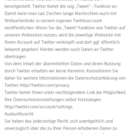
bereitgestellt. Twitter bietet die sog. „Tweet“ – Funktion an. 
Damit kann man 140 Zeichen lange Nachrichten auch mit 
Webseitenlinks in seinem eigenen Twitteraccount 
veröffentlichen. Wenn Sie die „Tweet“-Funktion von Twitter auf 
unseren Webseiten nutzen, wird die jeweilige Webseite mit 
Ihrem Account auf Twitter verknüpft und dort ggf. öffentlich 
bekannt gegeben. Hierbei werden auch Daten an Twitter 
übertragen.
Von dem Inhalt der übermittelten Daten und deren Nutzung 
durch Twitter erhalten wir keine Kenntnis. Konsultieren Sie 
daher für weitere Informationen die Datenschutzerklärung von 
Twitter: http://twitter.com/privacy
Twitter bietet Ihnen unter nachfolgendem Link die Möglichkeit, 
Ihre Datenschutzeinstellungen selbst festzulegen: 
http://twitter.com/account/settings.
Auskunftsrecht
Sie haben das jederzeitige Recht, sich unentgeltlich und 
unverzüglich über die zu Ihrer Person erhobenen Daten zu 