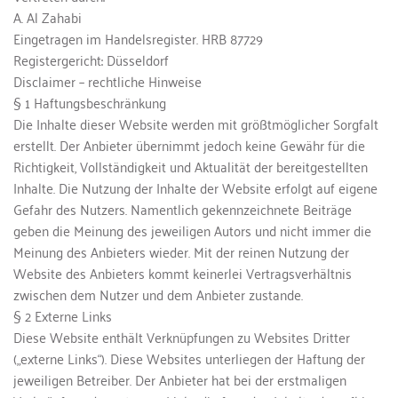
A. Al Zahabi
Eingetragen im Handelsregister. HRB 87729
Registergericht: Düsseldorf
Disclaimer – rechtliche Hinweise
§ 1 Haftungsbeschränkung
Die Inhalte dieser Website werden mit größtmöglicher Sorgfalt 
erstellt. Der Anbieter übernimmt jedoch keine Gewähr für die 
Richtigkeit, Vollständigkeit und Aktualität der bereitgestellten 
Inhalte. Die Nutzung der Inhalte der Website erfolgt auf eigene 
Gefahr des Nutzers. Namentlich gekennzeichnete Beiträge 
geben die Meinung des jeweiligen Autors und nicht immer die 
Meinung des Anbieters wieder. Mit der reinen Nutzung der 
Website des Anbieters kommt keinerlei Vertragsverhältnis 
zwischen dem Nutzer und dem Anbieter zustande.
§ 2 Externe Links
Diese Website enthält Verknüpfungen zu Websites Dritter 
(„externe Links“). Diese Websites unterliegen der Haftung der 
jeweiligen Betreiber. Der Anbieter hat bei der erstmaligen 