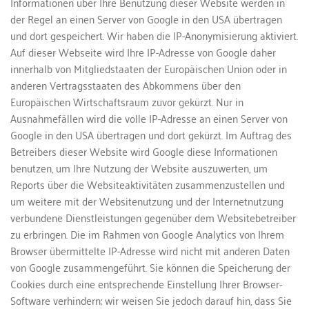
Informationen über Ihre Benutzung dieser Website werden in 
der Regel an einen Server von Google in den USA übertragen 
und dort gespeichert. Wir haben die IP-Anonymisierung aktiviert. 
Auf dieser Webseite wird Ihre IP-Adresse von Google daher 
innerhalb von Mitgliedstaaten der Europäischen Union oder in 
anderen Vertragsstaaten des Abkommens über den 
Europäischen Wirtschaftsraum zuvor gekürzt. Nur in 
Ausnahmefällen wird die volle IP-Adresse an einen Server von 
Google in den USA übertragen und dort gekürzt. Im Auftrag des 
Betreibers dieser Website wird Google diese Informationen 
benutzen, um Ihre Nutzung der Website auszuwerten, um 
Reports über die Websiteaktivitäten zusammenzustellen und 
um weitere mit der Websitenutzung und der Internetnutzung 
verbundene Dienstleistungen gegenüber dem Websitebetreiber 
zu erbringen. Die im Rahmen von Google Analytics von Ihrem 
Browser übermittelte IP-Adresse wird nicht mit anderen Daten 
von Google zusammengeführt. Sie können die Speicherung der 
Cookies durch eine entsprechende Einstellung Ihrer Browser-
Software verhindern; wir weisen Sie jedoch darauf hin, dass Sie 