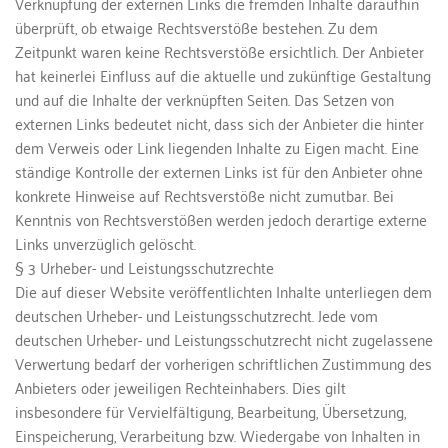
Verknüpfung der externen Links die fremden Inhalte daraufhin 
überprüft, ob etwaige Rechtsverstöße bestehen. Zu dem 
Zeitpunkt waren keine Rechtsverstöße ersichtlich. Der Anbieter 
hat keinerlei Einfluss auf die aktuelle und zukünftige Gestaltung 
und auf die Inhalte der verknüpften Seiten. Das Setzen von 
externen Links bedeutet nicht, dass sich der Anbieter die hinter 
dem Verweis oder Link liegenden Inhalte zu Eigen macht. Eine 
ständige Kontrolle der externen Links ist für den Anbieter ohne 
konkrete Hinweise auf Rechtsverstöße nicht zumutbar. Bei 
Kenntnis von Rechtsverstößen werden jedoch derartige externe 
Links unverzüglich gelöscht.
§ 3 Urheber- und Leistungsschutzrechte
Die auf dieser Website veröffentlichten Inhalte unterliegen dem 
deutschen Urheber- und Leistungsschutzrecht. Jede vom 
deutschen Urheber- und Leistungsschutzrecht nicht zugelassene 
Verwertung bedarf der vorherigen schriftlichen Zustimmung des 
Anbieters oder jeweiligen Rechteinhabers. Dies gilt 
insbesondere für Vervielfältigung, Bearbeitung, Übersetzung, 
Einspeicherung, Verarbeitung bzw. Wiedergabe von Inhalten in 