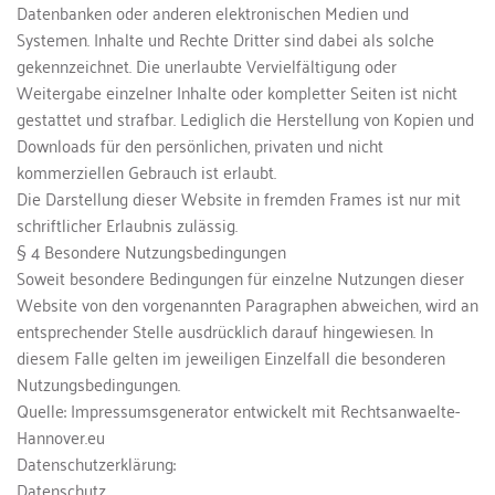
Datenbanken oder anderen elektronischen Medien und 
Systemen. Inhalte und Rechte Dritter sind dabei als solche 
gekennzeichnet. Die unerlaubte Vervielfältigung oder 
Weitergabe einzelner Inhalte oder kompletter Seiten ist nicht 
gestattet und strafbar. Lediglich die Herstellung von Kopien und 
Downloads für den persönlichen, privaten und nicht 
kommerziellen Gebrauch ist erlaubt.
Die Darstellung dieser Website in fremden Frames ist nur mit 
schriftlicher Erlaubnis zulässig.
§ 4 Besondere Nutzungsbedingungen
Soweit besondere Bedingungen für einzelne Nutzungen dieser 
Website von den vorgenannten Paragraphen abweichen, wird an 
entsprechender Stelle ausdrücklich darauf hingewiesen. In 
diesem Falle gelten im jeweiligen Einzelfall die besonderen 
Nutzungsbedingungen.
Quelle: Impressumsgenerator entwickelt mit Rechtsanwaelte-
Hannover.eu
Datenschutzerklärung:
Datenschutz