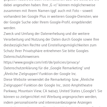
dabei angesehen haben. Ihre „G +1“ können möglicherweise 
zusammen mit Ihrem Namen (ggf. auch mit Foto – soweit 
vorhanden) bei Google Plus in weiteren Google-Diensten, wie 
der Google Suche oder Ihrem Google-Profil, eingeblendet 
werden.
Zweck und Umfang der Datenerhebung und die weitere 
Verarbeitung und Nutzung der Daten durch Google sowie Ihre 
diesbezüglichen Rechte und Einstellungsmöglichkeiten zum 
Schutz Ihrer Privatsphäre entnehmen Sie bitte Googles 
Datenschutzhinweisen:
https://www.google.com/intl/de/policies/privacy/
Datenschutzerklärung für die „Google Remarketing“ und 
„Ähnliche Zielgruppen“-Funktion der Google Inc.
Diese Website verwendet die Remarketing- bzw. „Ähnliche 
Zielgruppen“-Funktion der Google Inc., 1600 Amphitheatre 
Parkway, Mountain View, CA 94043, United States („Google“). Sie 
können so zielgerichtet mit Werbung angesprochen werden, 
indem personalisierte und interessenbezogene Anzeigen 